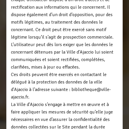
rectification aux informations qui le concernent. Il
dispose également d’un droit d’opposition, pour des
motifs légitimes, au traitement des données le
concernant. Ce droit peut être exercé sans motif
légitime lorsqu’il s’agit de prospection commerciale.
L’utilisateur peut dès lors exiger que les données le
concernant détenues par la Ville d'Ajaccio lui soient
communiquées et soient rectifiées, complétées,
clarifiées, mises à jour ou effacées.
Ces droits peuvent être exercés en contactant le
délégué à la protection des données de la ville
d'Ajaccio à l’adresse suivante : bibliotheque@ville-
ajaccio.fr.
La Ville d'Ajaccio s’engage à mettre en œuvre et à
faire appliquer les mesures de sécurité qu’elle juge
nécessaires en vue d’assurer la confidentialité des
données collectées sur le Site pendant la durée