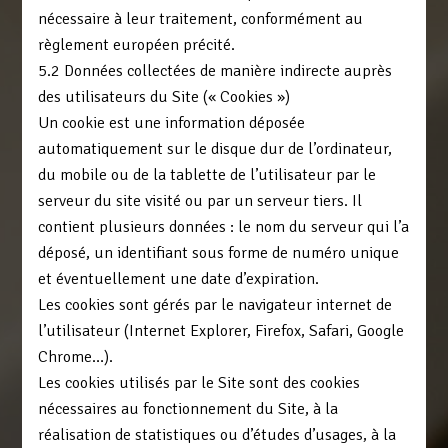
nécessaire à leur traitement, conformément au
règlement européen précité.
5.2 Données collectées de manière indirecte auprès
des utilisateurs du Site (« Cookies »)
Un cookie est une information déposée
automatiquement sur le disque dur de l’ordinateur,
du mobile ou de la tablette de l’utilisateur par le
serveur du site visité ou par un serveur tiers. Il
contient plusieurs données : le nom du serveur qui l’a
déposé, un identifiant sous forme de numéro unique
et éventuellement une date d’expiration.
Les cookies sont gérés par le navigateur internet de
l’utilisateur (Internet Explorer, Firefox, Safari, Google
Chrome…).
Les cookies utilisés par le Site sont des cookies
nécessaires au fonctionnement du Site, à la
réalisation de statistiques ou d’études d’usages, à la