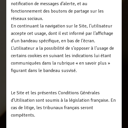
notification de messages d’alerte, et au
fonctionnement des boutons de partage sur les
réseaux sociaux.
En continuant la navigation sur le Site, l’utilisateur
accepte cet usage, dont il est informé par l’affichage
d’un bandeau spécifique, en bas de l’écran.
L’utilisateur a la possibilité de s’opposer à l’usage de
certains cookies en suivant les indications lui étant
communiquées dans la rubrique « en savoir plus »
figurant dans le bandeau susvisé.
7. LOI APPLICABLE - LITIGES
Le Site et les présentes Conditions Générales
d’Utilisation sont soumis à la législation française. En
cas de litige, les tribunaux français seront
compétents.
CONTACT Pour tout renseignement, vous pouvez