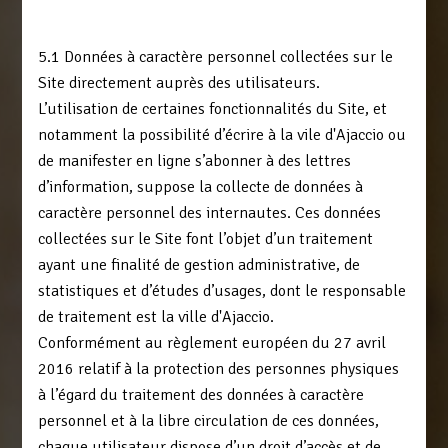
5. DONNÉES À CARACTÈRE PERSONNEL ET COOKIES
5.1 Données à caractère personnel collectées sur le
Site directement auprès des utilisateurs.
L’utilisation de certaines fonctionnalités du Site, et
notamment la possibilité d’écrire à la vile d'Ajaccio ou
de manifester en ligne s’abonner à des lettres
d’information, suppose la collecte de données à
caractère personnel des internautes. Ces données
collectées sur le Site font l’objet d’un traitement
ayant une finalité de gestion administrative, de
statistiques et d’études d’usages, dont le responsable
de traitement est la ville d'Ajaccio.
Conformément au règlement européen du 27 avril
2016 relatif à la protection des personnes physiques
à l’égard du traitement des données à caractère
personnel et à la libre circulation de ces données,
chaque utilisateur dispose d’un droit d’accès et de