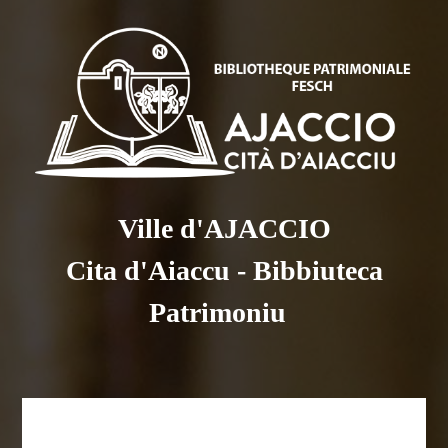
Ville d'AJACCIO
Cita d'Aiaccu - Bibbiuteca
Patrimoniu
RGPD - Cookies