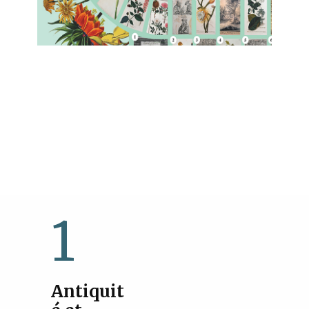
1
Antiquit