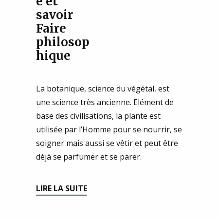
é et
savoir
Faire
philosop
hique
La botanique, science du végétal, est
une science très ancienne. Elément de
base des civilisations, la plante est
utilisée par l’Homme pour se nourrir, se
soigner mais aussi se vêtir et peut être
déjà se parfumer et se parer.
LIRE LA SUITE