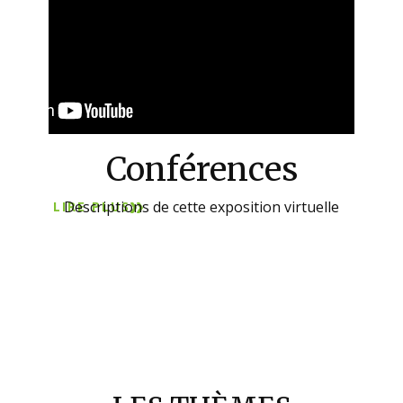
Conférences
Descriptions de cette exposition virtuelle
LIRE PLUS