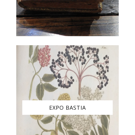
EXPO BASTIA