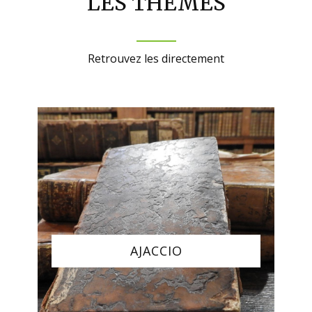
LES THÈMES
Retrouvez les directement
AJACCIO