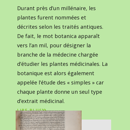
Durant près d’un millénaire, les
plantes furent nommées et
décrites selon les traités antiques.
De fait, le mot botanica apparaît
vers l’an mil, pour désigner la
branche de la médecine chargée
d’étudier les plantes médicinales. La
botanique est alors également
appelée l’étude des « simples » car
chaque plante donne un seul type
d’extrait médicinal.
LIRE PLUS