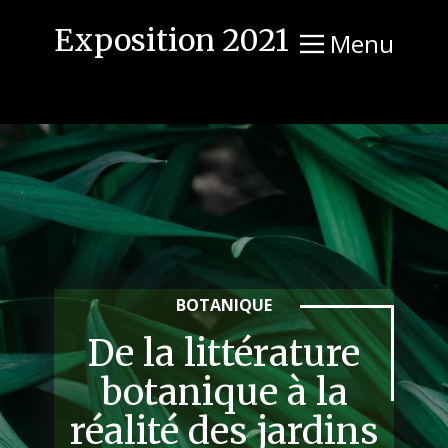
Exposition 2021
Menu
BOTANIQUE
De la littérature
botanique à la
réalité des jardins